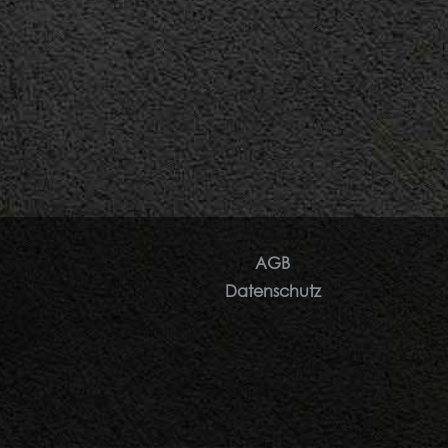
AGB
Datenschutz