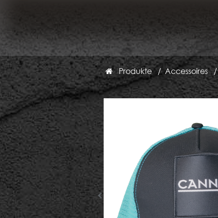
Produkte
Accessoires