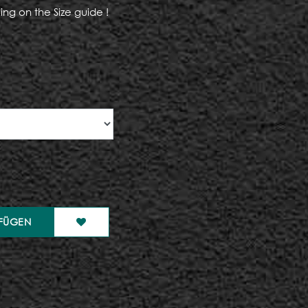
ing on the Size guide !
FÜGEN