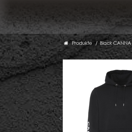
Produkte
Black CANNA h