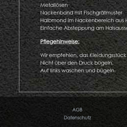
Metallösen
Nackenband mit Fischgrätmuster
Halbmond im Nackenbereich aus 
Einfache Absteppung am Halsaussc
Pflegehinweise:
Wir empfehlen, das Kleidungsstüc
Nicht über den Druck bügeln.
Auf links waschen und bügeln.
AGB
Datenschutz