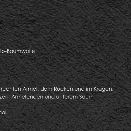
io-Baumwolle
rechten Ärmel, dem Rücken und im Kragen.
zen, Ärmelenden und unterem Saum
ial