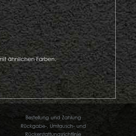
it ähnlichen Farben.
Bestellung und Zahlung
Rückgabe-, Umtausch- und
Rückerstattungsrichtlinie