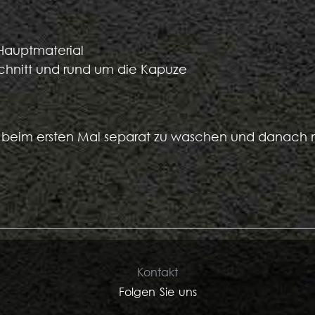
Hauptmaterial
hnitt und rund um die Kapuze
k beim ersten Mal separat zu waschen und danach m
Kontakt
Folgen Sie uns